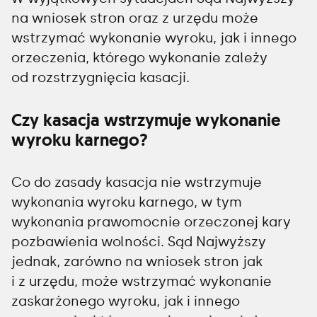
na wniosek stron oraz z urzędu może
wstrzymać wykonanie wyroku, jak i innego
orzeczenia, którego wykonanie zależy
od rozstrzygnięcia kasacji.
Czy kasacja wstrzymuje wykonanie
wyroku karnego?
Co do zasady kasacja nie wstrzymuje
wykonania wyroku karnego, w tym
wykonania prawomocnie orzeczonej kary
pozbawienia wolności. Sąd Najwyższy
jednak, zarówno na wniosek stron jak
i z urzędu, może wstrzymać wykonanie
zaskarżonego wyroku, jak i innego