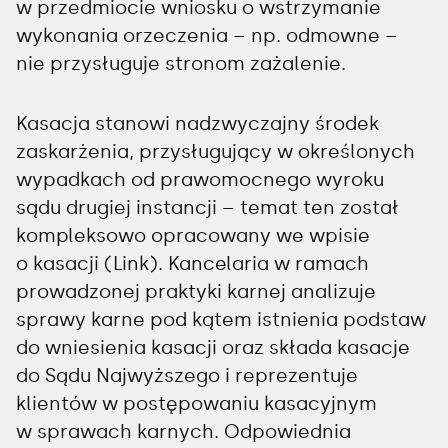
w przedmiocie wniosku o wstrzymanie
wykonania orzeczenia – np. odmowne –
nie przysługuje stronom zażalenie.
Kasacja stanowi nadzwyczajny środek
zaskarżenia, przysługujący w określonych
wypadkach od prawomocnego wyroku
sądu drugiej instancji – temat ten został
kompleksowo opracowany we wpisie
o kasacji (Link). Kancelaria w ramach
prowadzonej praktyki karnej analizuje
sprawy karne pod kątem istnienia podstaw
do wniesienia kasacji oraz składa kasacje
do Sądu Najwyższego i reprezentuje
klientów w postępowaniu kasacyjnym
w sprawach karnych. Odpowiednia