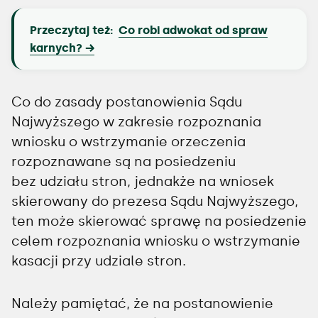
Przeczytaj też:
Co robi adwokat od spraw
karnych?
Co do zasady postanowienia Sądu
Najwyższego w zakresie rozpoznania
wniosku o wstrzymanie orzeczenia
rozpoznawane są na posiedzeniu
bez udziału stron, jednakże na wniosek
skierowany do prezesa Sądu Najwyższego,
ten może skierować sprawę na posiedzenie
celem rozpoznania wniosku o wstrzymanie
kasacji przy udziale stron.
Należy pamiętać, że na postanowienie