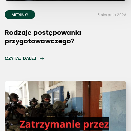
5 sierpnia 2026
ARTYKUŁY
Rodzaje postępowania
przygotowawczego?
CZYTAJ DALEJ