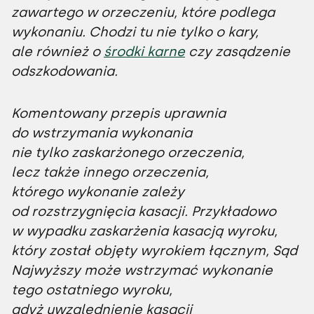
zawartego w orzeczeniu, które podlega
wykonaniu. Chodzi tu nie tylko o kary,
ale również o
środki karne
czy zasądzenie
odszkodowania.
Komentowany przepis uprawnia
do wstrzymania wykonania
nie tylko zaskarżonego orzeczenia,
lecz także innego orzeczenia,
którego wykonanie zależy
od rozstrzygnięcia kasacji. Przykładowo
w wypadku zaskarżenia kasacją wyroku,
który został objęty wyrokiem łącznym, Sąd
Najwyższy może wstrzymać wykonanie
tego ostatniego wyroku,
gdyż uwzględnienie kasacji