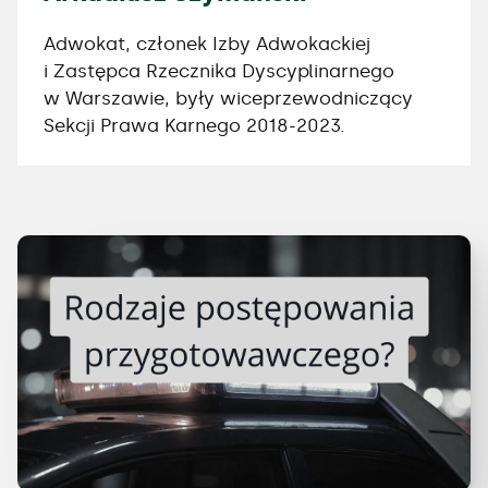
Adwokat, członek Izby Adwokackiej
i Zastępca Rzecznika Dyscyplinarnego
w Warszawie, były wiceprzewodniczący
Sekcji Prawa Karnego 2018-2023.