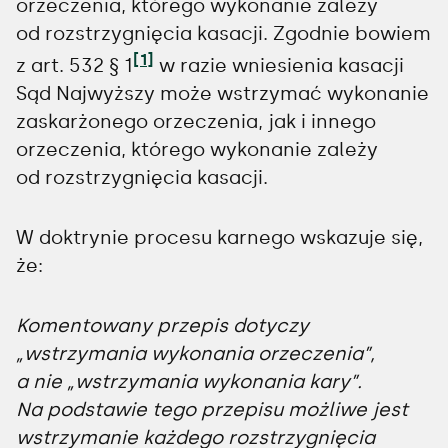
orzeczenia, którego wykonanie zależy
od rozstrzygnięcia kasacji. Zgodnie bowiem
[1]
z art. 532 § 1
w razie wniesienia kasacji
Sąd Najwyższy może wstrzymać wykonanie
zaskarżonego orzeczenia, jak i innego
orzeczenia, którego wykonanie zależy
od rozstrzygnięcia kasacji.
W doktrynie procesu karnego wskazuje się,
że:
Komentowany przepis dotyczy
„wstrzymania wykonania orzeczenia”,
a nie „wstrzymania wykonania kary”.
Na podstawie tego przepisu możliwe jest
wstrzymanie każdego rozstrzygnięcia