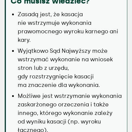
Co musisz wiedzieć?
Zasadą jest, że kasacja
nie wstrzymuje wykonania
prawomocnego wyroku karnego ani
kary.
Wyjątkowo Sąd Najwyższy może
wstrzymać wykonanie na wniosek
stron lub z urzędu,
gdy rozstrzygnięcie kasacji
ma znaczenie dla wykonania.
Możliwe jest wstrzymanie wykonania
zaskarżonego orzeczenia i także
innego, którego wykonanie zależy
od wyniku kasacji (np. wyroku
łącznego).