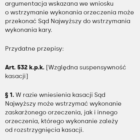
argumentacja wskazana we wniosku
o wstrzymanie wykonania orzeczenia może
przekonać Sąd Najwyższy do wstrzymania
wykonania kary.
Przydatne przepisy:
Art. 532 k.p.k.
[Względna suspensywność
kasacji]
§ 1.
W razie wniesienia kasacji Sąd
Najwyższy może wstrzymać wykonanie
zaskarżonego orzeczenia, jak i innego
orzeczenia, którego wykonanie zależy
od rozstrzygnięcia kasacji.