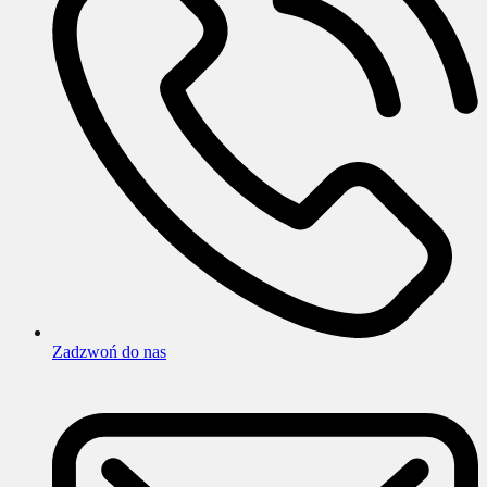
Zadzwoń do nas