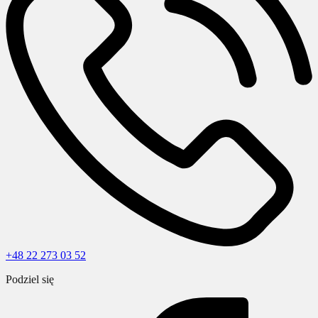
+48 22 273 03 52
Podziel się