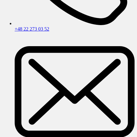
+48 22 273 03 52