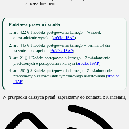
z uzasadnieniem.
Podstawa prawna i źródła
art. 422 § 1 Kodeks postępowania karnego – Wniosek
o uzasadnienie wyroku (
źródło: ISAP
)
art. 445 § 1 Kodeks postępowania karnego – Termin 14 dni
na wniesienie apelacji (
źródło: ISAP
)
art. 21 § 1 Kodeks postępowania karnego – Zawiadomienie
przełożonych o postępowaniu karnym (
źródło: ISAP
)
art. 261 § 3 Kodeks postępowania karnego – Zawiadomienie
pracodawcy o zastosowaniu tymczasowego aresztowania (
źródło:
ISAP
)
W przypadku dalszych pytań, zapraszamy do kontaktu z Kancelarią