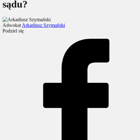
sądu?
Adwokat
Arkadiusz Szymański
Podziel się