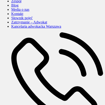
Zespół
Blog
Media o nas
Kontakt
Słownik pojęć
Zatrzymanie – Adwokat
Kancelaria adwokacka Warszawa