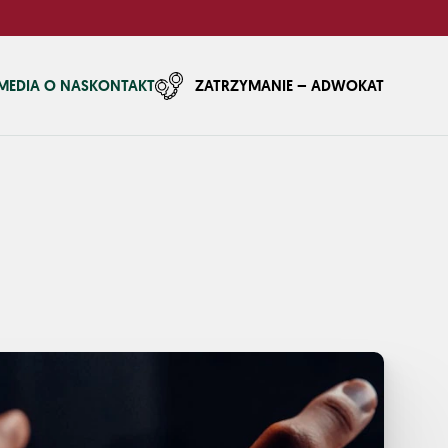
MEDIA O NAS
KONTAKT
ZATRZYMANIE – ADWOKAT