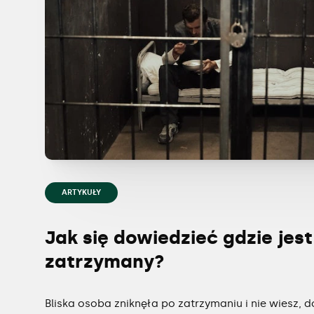
ARTYKUŁY
Jak się dowiedzieć gdzie jest
zatrzymany?
Bliska osoba zniknęła po zatrzymaniu i nie wiesz,