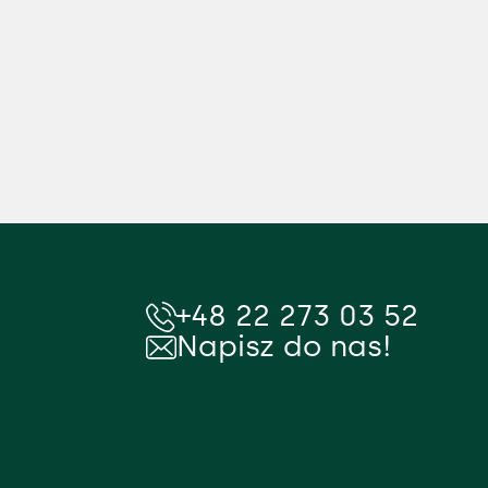
+48 22 273 03 52
Napisz do nas!