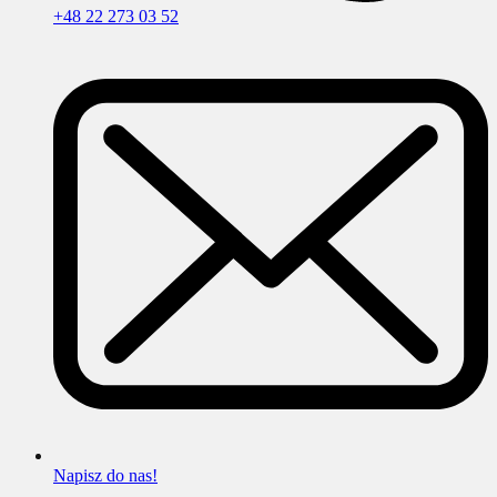
+48 22 273 03 52
Napisz do nas!