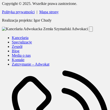
Copyright © 2025. Wszelkie prawa zastrzeżone.
Polityka prywatności
|
Mapa strony
Realizacja projektu: Igor Chudy
Kancelaria
Specjalizacje
Zespół
Blog
Media o nas
Kontakt
Zatrzymanie – Adwokat