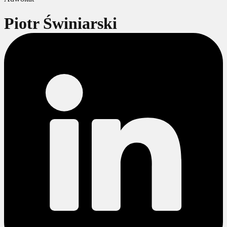
Piotr Świniarski