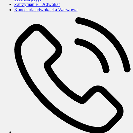
Zatrzymanie – Adwokat
Kancelaria adwokacka Warszawa