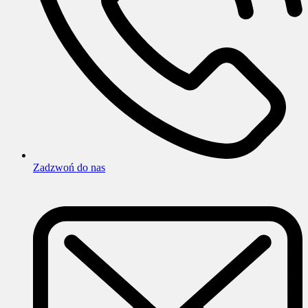
Zadzwoń do nas