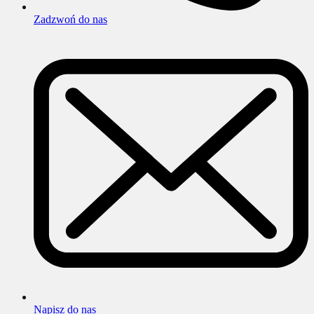
Zadzwoń do nas
Napisz do nas