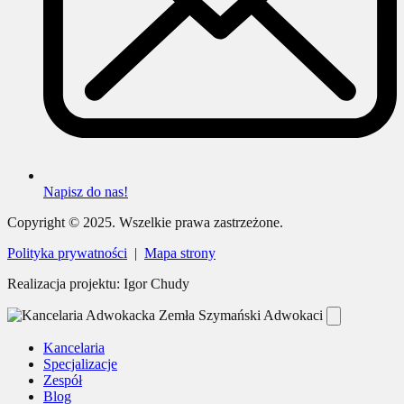
Napisz do nas!
Copyright © 2025. Wszelkie prawa zastrzeżone.
Polityka prywatności
|
Mapa strony
Realizacja projektu: Igor Chudy
Kancelaria
Specjalizacje
Zespół
Blog