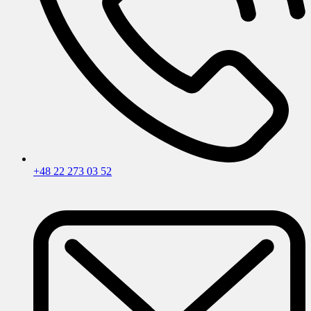
+48 22 273 03 52