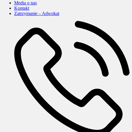
Media o nas
Kontakt
Zatrzymanie – Adwokat