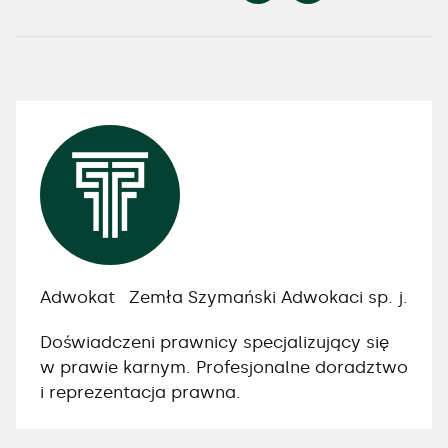
Adwokat
Zemła Szymański Adwokaci sp. j.
Doświadczeni prawnicy specjalizujący się
w prawie karnym. Profesjonalne doradztwo
i reprezentacja prawna.