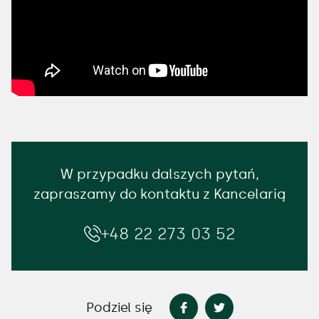
W przypadku dalszych pytań,
zapraszamy do kontaktu z Kancelarią
+48 22 273 03 52
Podziel się